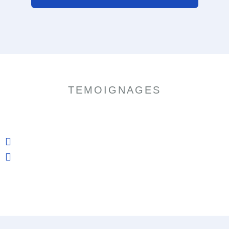
TEMOIGNAGES