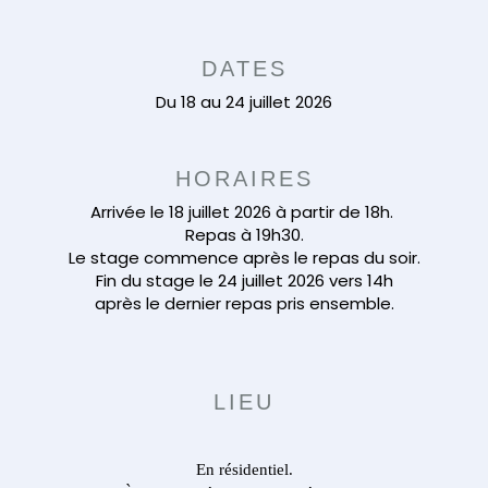
DATES
Du 18 au 24 juillet 2026
HORAIRES
Arrivée le 18 juillet 2026 à partir de 18h.
Repas à 19h30.
Le stage commence après le repas du soir.
Fin du stage le 24 juillet 2026 vers 14h
après le dernier repas pris ensemble.
LIEU
En résidentiel.