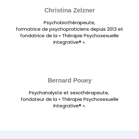
Christina Zelzner
Psychobiothérapeute,
formatrice de psychopraticiens depuis 2013 et
fondatrice de la « Thérapie Psychosexuelle
Integrative® ».
Bernard Pouey
Psychanalyste et sexothérapeute,
fondateur de la « Thérapie Psychosexuelle
Integrative® ».