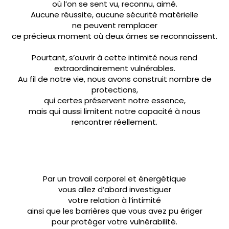
où l’on se sent vu, reconnu, aimé.
Aucune réussite, aucune sécurité matérielle
ne peuvent remplacer
ce précieux moment où deux âmes se reconnaissent.
Pourtant, s’ouvrir à cette intimité nous rend
extraordinairement vulnérables.
Au fil de notre vie, nous avons construit nombre de
protections,
qui certes préservent notre essence,
mais qui aussi limitent notre capacité à nous
rencontrer réellement.
Par un travail corporel et énergétique
vous allez d’abord investiguer
votre relation à l’intimité
ainsi que les barrières que vous avez pu ériger
pour protéger votre vulnérabilité.