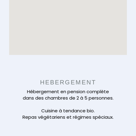
HEBERGEMENT
Hébergement en pension complète
dans des chambres de 2 à 5 personnes.
Cuisine à tendance bio.
Repas végétariens et régimes spéciaux.