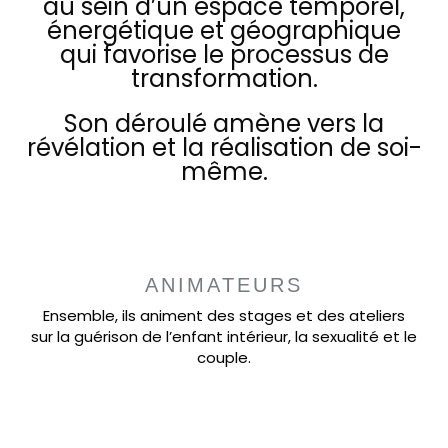
au sein d’un espace temporel,
énergétique et géographique
qui favorise le processus de
transformation.
Son déroulé amène vers la
révélation et la réalisation de soi-
même.
ANIMATEURS
Ensemble, ils animent des stages et des ateliers
sur la guérison de l’enfant intérieur, la sexualité et le
couple.