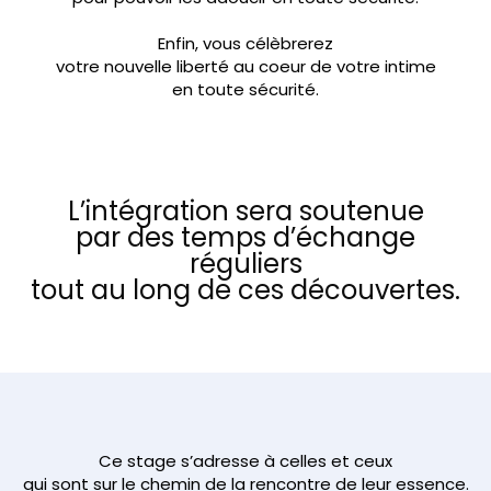
Enfin, vous célèbrerez
votre nouvelle liberté au coeur de votre intime
en toute sécurité.
L’intégration sera soutenue
par des temps d’échange
réguliers
tout au long de ces découvertes.
Ce stage s’adresse à celles et ceux
qui sont sur le chemin de la rencontre de leur essence.