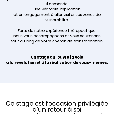
Il demande
une véritable implication
et un engagement à aller visiter ses zones de
vulnérabilité.
Forts de notre expérience thérapeutique,
nous vous accompagnons et vous soutenons
tout au long de votre chemin de transformation.
Un stage qui ouvre la voie
à la révélation et à la réalisation de vous-mêmes.
Ce stage est l’occasion privilégiée
d’un retour à soi