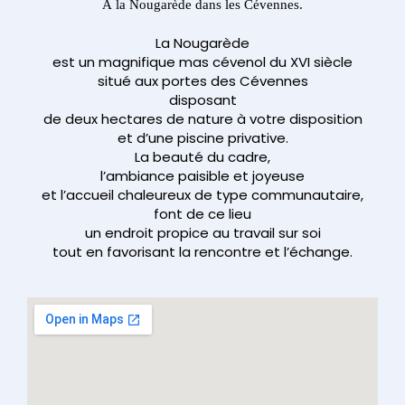
À la Nougarède dans les Cévennes.
La Nougarède
est un magnifique mas cévenol du XVI siècle
situé aux portes des Cévennes
disposant
de deux hectares de nature à votre disposition
et d’une piscine privative.
La beauté du cadre,
l’ambiance paisible et joyeuse
et l’accueil chaleureux de type communautaire,
font de ce lieu
un endroit propice au travail sur soi
tout en favorisant la rencontre et l’échange.