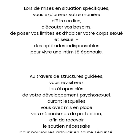
Lors de mises en situation spécifiques,
vous explorerez votre manière
d’être en lien,
d’écouter vos besoins,
de poser vos limites et d’habiter votre corps sexué
et sexuel –
des aptitudes indispensables
pour vivre une intimité épanouie.
Au travers de structures guidées,
vous revisiterez
les étapes clés
de votre développement psychosexuel,
durant lesquelles
vous avez mis en place
vos mécanismes de protection,
afin de recevoir
le soutien nécessaire
pour pouvoir les adoucir en toute sécurité.