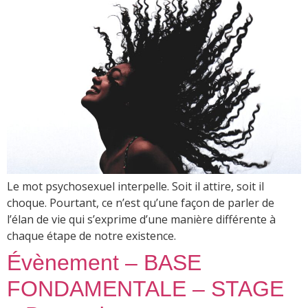
Le mot psychosexuel interpelle. Soit il attire, soit il
choque. Pourtant, ce n’est qu’une façon de parler de
l’élan de vie qui s’exprime d’une manière différente à
chaque étape de notre existence.
Évènement – BASE
FONDAMENTALE – STAGE