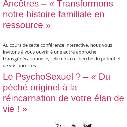
Ancêtres – « Transformons
notre histoire familiale en
ressource »
Au cours de cette conférence interactive, nous vous
invitons à vous ouvrir à une autre approche
transgénérationnelle, celle de la recherche du potentiel
de vos ancêtres.
Le PsychoSexuel ? – « Du
péché originel à la
réincarnation de votre élan de
vie ! »