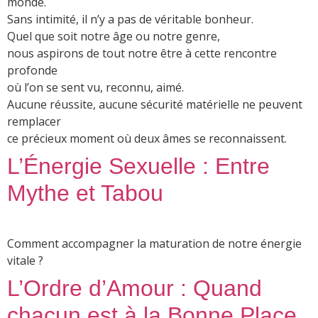
monde.
Sans intimité, il n’y a pas de véritable bonheur.
Quel que soit notre âge ou notre genre,
nous aspirons de tout notre être à cette rencontre
profonde
où l’on se sent vu, reconnu, aimé.
Aucune réussite, aucune sécurité matérielle ne peuvent
remplacer
ce précieux moment où deux âmes se reconnaissent.
L’Énergie Sexuelle : Entre
Mythe et Tabou
Comment accompagner la maturation de notre énergie
vitale ?
L’Ordre d’Amour : Quand
chacun est à la Bonne Place