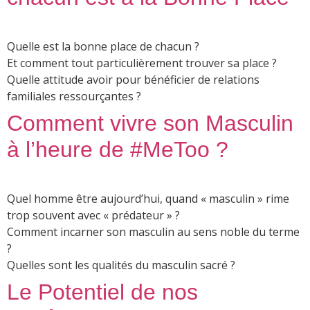
Quelle est la bonne place de chacun ?
Et comment tout particulièrement trouver sa place ?
Quelle attitude avoir pour bénéficier de relations
familiales ressourçantes ?
Comment vivre son Masculin
à l’heure de #MeToo ?
Quel homme être aujourd’hui, quand « masculin » rime
trop souvent avec « prédateur » ?
Comment incarner son masculin au sens noble du terme
?
Quelles sont les qualités du masculin sacré ?
Le Potentiel de nos