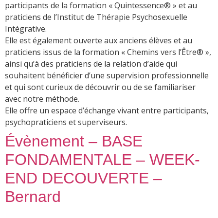
participants de la formation « Quintessence® » et au
praticiens de l’Institut de Thérapie Psychosexuelle
Intégrative.
Elle est également ouverte aux anciens élèves et au
praticiens issus de la formation « Chemins vers l’Être® »,
ainsi qu’à des praticiens de la relation d’aide qui
souhaitent bénéficier d’une supervision professionnelle
et qui sont curieux de découvrir ou de se familiariser
avec notre méthode.
Elle offre un espace d’échange vivant entre participants,
psychopraticiens et superviseurs.
Évènement – BASE
FONDAMENTALE – WEEK-
END DECOUVERTE –
Bernard