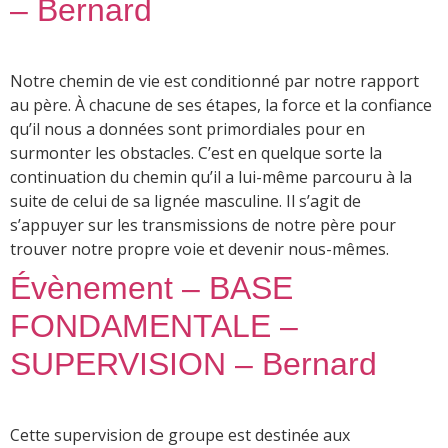
– Bernard
Notre chemin de vie est conditionné par notre rapport
au père. À chacune de ses étapes, la force et la confiance
qu’il nous a données sont primordiales pour en
surmonter les obstacles. C’est en quelque sorte la
continuation du chemin qu’il a lui-même parcouru à la
suite de celui de sa lignée masculine. Il s’agit de
s’appuyer sur les transmissions de notre père pour
trouver notre propre voie et devenir nous-mêmes.
Évènement – BASE
FONDAMENTALE –
SUPERVISION – Bernard
Cette supervision de groupe est destinée aux