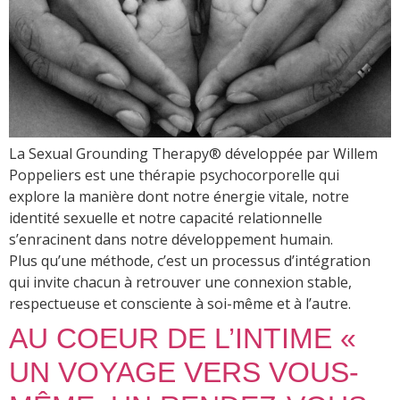
La Sexual Grounding Therapy® développée par Willem
Poppeliers est une thérapie psychocorporelle qui
explore la manière dont notre énergie vitale, notre
identité sexuelle et notre capacité relationnelle
s’enracinent dans notre développement humain.
Plus qu’une méthode, c’est un processus d’intégration
qui invite chacun à retrouver une connexion stable,
respectueuse et consciente à soi-même et à l’autre.
AU COEUR DE L’INTIME «
UN VOYAGE VERS VOUS-