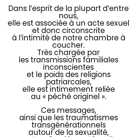
Dans l’esprit de la plupart d’entre
nous,
elle est associée à un acte sexuel
et donc circonscrite
à l’intimité de notre chambre à
coucher.
Très chargée par
les transmissions familiales
inconscientes
et le poids des religions
patriarcales,
elle est intimement reliée
au « péché originel ».
Ces messages,
ainsi que les traumatismes
transgénérationnels
autour de la sexualité,