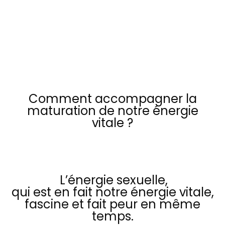
conference INTERATIVE
Comment accompagner la
maturation de notre énergie
vitale
?
L’énergie sexuelle,
qui est en fait notre énergie vitale,
fascine et fait peur en même
temps.