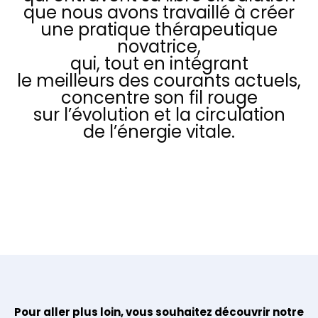
que nous avons travaillé à créer
une pratique thérapeutique
novatrice,
qui, tout en intégrant
le meilleurs des courants actuels,
concentre son fil rouge
sur l’évolution et la circulation
de l’énergie vitale.
Pour aller plus loin, vous souhaitez découvrir notre