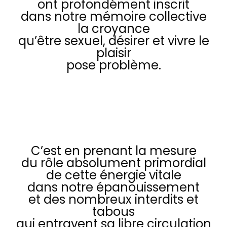
ont profondément inscrit
dans notre mémoire collective
la croyance
qu’être sexuel, désirer et vivre le
plaisir
pose problème.
C’est en prenant la mesure
du rôle absolument primordial
de cette énergie vitale
dans notre épanouissement
et des nombreux interdits et
tabous
qui entravent sa libre circulation