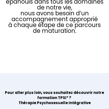
épanouis dans tous les domaines
de notre vie,
nous avons besoin d’un
accompagnement approprié
à chaque étape de ce parcours
de maturation.
Pour aller plus loin, vous souhaitez découvrir notre
formation TPSI* ?
Thérapie Psychosexuelle Intégrative