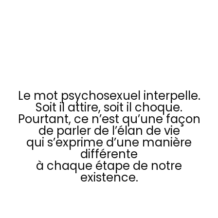
conference INTERATIVE
Le mot psychosexuel interpelle.
Soit il attire, soit il choque.
Pourtant, ce n’est qu’une façon
de parler de l’élan de vie
qui s’exprime d’une manière
différente
à chaque étape de notre
existence.