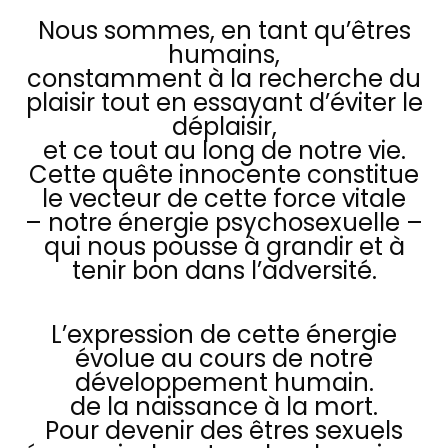
Nous sommes, en tant qu’êtres
humains,
constamment à la recherche du
plaisir tout en essayant d’éviter le
déplaisir,
et ce tout au long de notre vie.
Cette quête innocente constitue
le vecteur de cette force vitale
– notre énergie psychosexuelle –
qui nous pousse à grandir et à
tenir bon dans l’adversité.
L’expression de cette énergie
évolue au cours de notre
développement
humain.
de la naissance à la mort.
Pour devenir des êtres sexuels