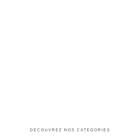
DECOUVREZ NOS CATEGORIES