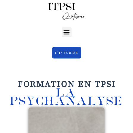
S'INSCRIRE
FORMATION EN TPSI
LA
PSYCHANALYSE